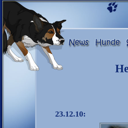
He
23.12.10: